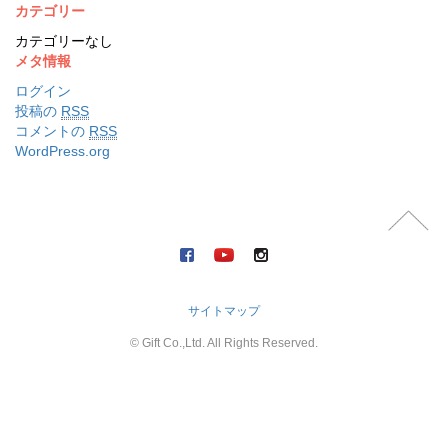
カテゴリー
カテゴリーなし
メタ情報
ログイン
投稿の
RSS
コメントの
RSS
WordPress.org
サイトマップ
© Gift Co.,Ltd. All Rights Reserved.