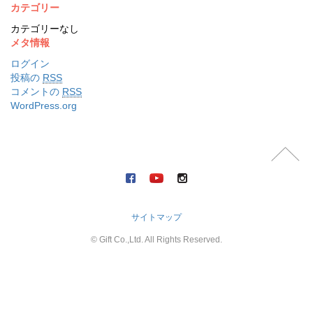
カテゴリー
カテゴリーなし
メタ情報
ログイン
投稿の
RSS
コメントの
RSS
WordPress.org
サイトマップ
© Gift Co.,Ltd. All Rights Reserved.