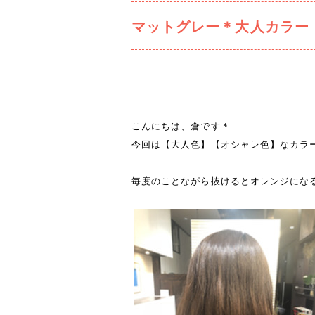
マットグレー＊大人カラー
こんにちは、倉です＊
今回は【大人色】【オシャレ色】なカラ
毎度のことながら抜けるとオレンジにな