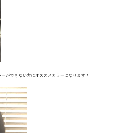
ラーができない方にオススメカラーになります＊