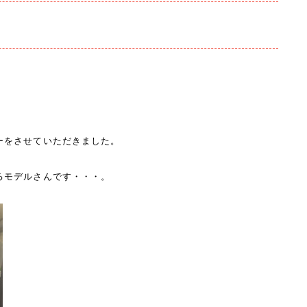
ーをさせていただきました。
るモデルさんです・・・。