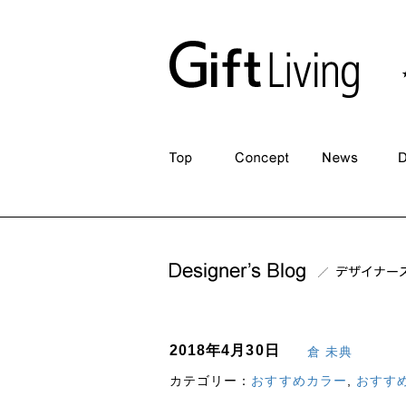
2018年4月30日
倉 未典
カテゴリー：
おすすめカラー
,
おすす