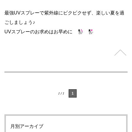
最強UVスプレーで紫外線にビクビクせず、楽しい夏を過
ごしましょう♪
UVスプレーのお求めはお早めに
1 / 1
1
月別アーカイブ