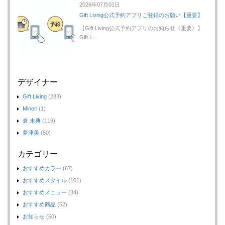
2026年07月01日
Gift Living公式予約アプリご登録のお願い【重要】
【Gift Living公式予約アプリのお知らせ《重要》】
Gift L...
デザイナー
Gift Living
(283)
Minori
(1)
倉 未典
(119)
夢津美
(50)
カテゴリー
おすすめカラー
(67)
おすすめスタイル
(101)
おすすめメニュー
(34)
おすすめ商品
(52)
お知らせ
(50)