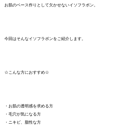
お肌のベース作りとして欠かせないイソフラボン。
今回はそんなイソフラボンをご紹介します。
☆こんな方におすすめ☆
・お肌の透明感を求める方
・毛穴が気になる方
・ニキビ、脂性な方