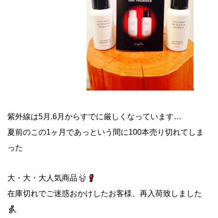
紫外線は5月.6月からすでに厳しくなっています…
夏前のこの1ヶ月であっという間に100本売り切れてしま
った
大・大・大人気商品
在庫切れでご迷惑おかけしたお客様、再入荷致しました