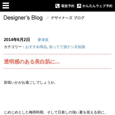
2014年6月2日
夢津美
カテゴリー：
おすすめ商品
,
知ってて損ナシ豆知識
透明感のある美白肌に...
皆様いかがお過ごしでしょうか。
じめじめとした梅雨時期、そして日差しの強い夏を迎える前に、