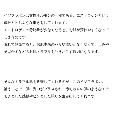
イソフラボンは女性ホルモンの一種である、エストロゲンという
成分と同じような働きをしてくれます。
エストロゲンの分泌量が少なくなると、お肌が荒れやすくなって
しまうのです!
荒れて乾燥すると、お肌本来のハリや潤いがなくなって、しみや
そばかすなどのお肌トラブルをひきおこす原因になります。
そんなトラブル肌を改善してくれるのが、このイソフラボン。
補うことで、肌に弾力がプラスされ、赤ちゃんの肌のようなモチ
モチとした感触やピンとした張りを生み出してくれます!