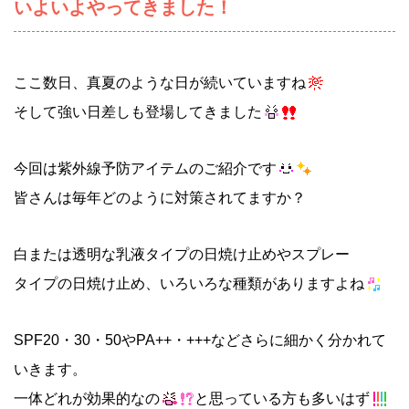
いよいよやってきました！
ここ数日、真夏のような日が続いていますね
そして強い日差しも登場してきました
今回は紫外線予防アイテムのご紹介です
皆さんは毎年どのように対策されてますか？
白または透明な乳液タイプの日焼け止めやスプレー
タイプの日焼け止め、いろいろな種類がありますよね
SPF20・30・50やPA++・+++などさらに細かく分かれて
いきます。
一体どれが効果的なの
と思っている方も多いはず