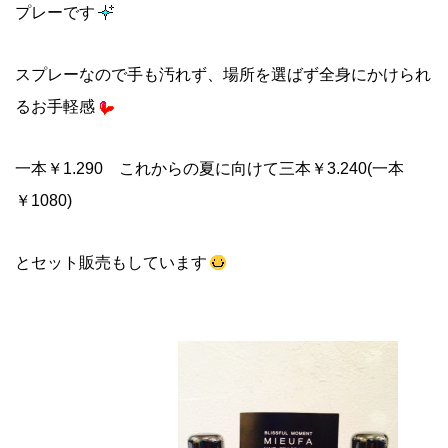
プレーです
スプレーなので手も汚れず、場所を選ばず全身にかけられ
るお手軽感
一本￥1.290 これからの夏に向けて三本￥3.240(一本
￥1080)
とセット販売もしています