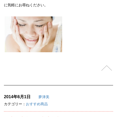
に気軽にお尋ねください。
2014年6月1日
夢津美
カテゴリー：
おすすめ商品