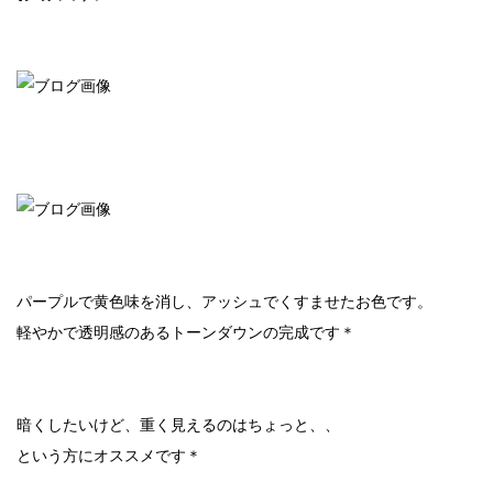
パープルで黄色味を消し、アッシュでくすませたお色です。
軽やかで透明感のあるトーンダウンの完成です＊
暗くしたいけど、重く見えるのはちょっと、、
という方にオススメです＊