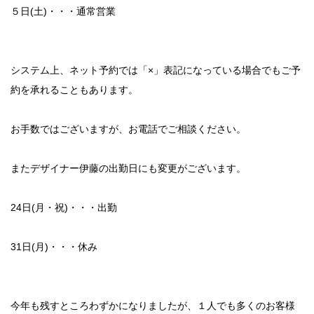
５日(土)・・・通常営業
システム上、ネット予約では「×」表記になっている場合でもご予
約を承れることもあります。
お手数ではございますが、お電話でご相談ください。
またデザイナー伊藤の出勤日にも変更がございます。
24日(月・祝)・・・出勤
31日(月)・・・休み
今年も残すところわずかになりましたが、１人でも多くのお客様