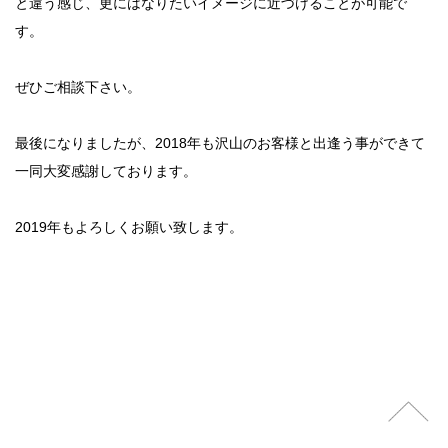
と違う感じ、更にはなりたいイメージに近づけることが可能で
す。
ぜひご相談下さい。
最後になりましたが、2018年も沢山のお客様と出逢う事ができて
一同大変感謝しております。
2019年もよろしくお願い致します。