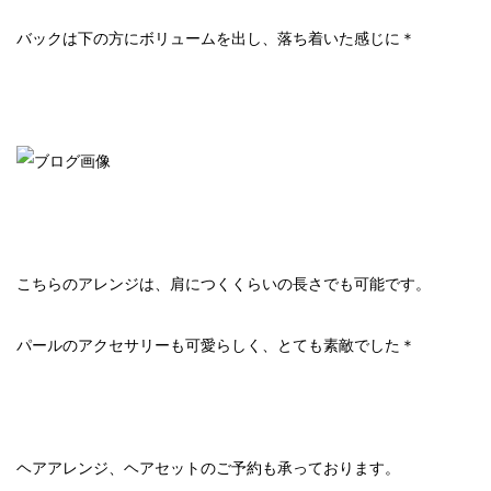
バックは下の方にボリュームを出し、落ち着いた感じに＊
こちらのアレンジは、肩につくくらいの長さでも可能です。
パールのアクセサリーも可愛らしく、とても素敵でした＊
ヘアアレンジ、ヘアセットのご予約も承っております。