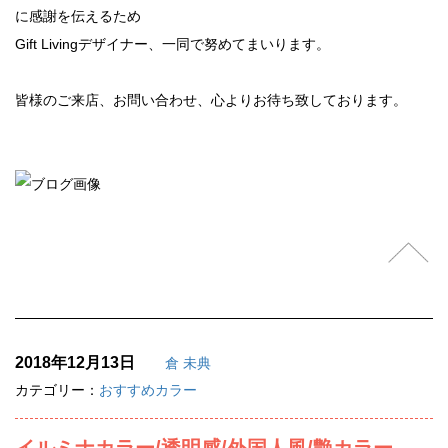
に感謝を伝えるため
Gift Livingデザイナー、一同で努めてまいります。
皆様のご来店、お問い合わせ、心よりお待ち致しております。
2018年12月13日
倉 未典
カテゴリー：
おすすめカラー