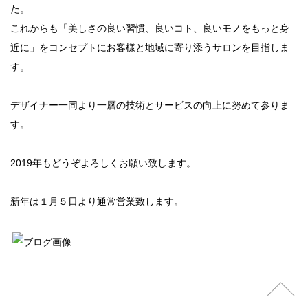
た。
これからも「美しさの良い習慣、良いコト、良いモノをもっと身
近に」をコンセプトにお客様と地域に寄り添うサロンを目指しま
す。
デザイナー一同より一層の技術とサービスの向上に努めて参りま
す。
2019年もどうぞよろしくお願い致します。
新年は１月５日より通常営業致します。