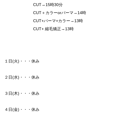
CUT→15時30分
CUT＋カラーorパーマ→14時
CUT+パーマ+カラー→13時
CUT+ 縮毛矯正→13時
１日(火)・・・休み
２日(水)・・・休み
３日(木)・・・休み
４日(金)・・・休み