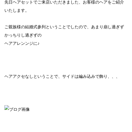
先日ヘアセットでご来店いただきました、お客様のヘアをご紹介
いたします。
ご親族様の結婚式参列ということでしたので、あまり崩し過ぎず
かっちりし過ぎずの
ヘアアレンンジに♪
ヘアアクセなしということで、サイドは編み込みで飾り、、、