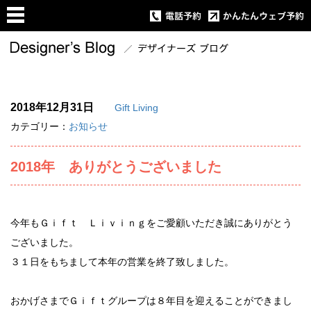
2018年12月31日
Gift Living
カテゴリー：
お知らせ
2018年 ありがとうございました
今年もＧｉｆｔ Ｌｉｖｉｎｇをご愛顧いただき誠にありがとう
ございました。
３１日をもちまして本年の営業を終了致しました。
おかげさまでＧｉｆｔグループは８年目を迎えることができまし