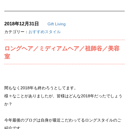
2018年12月31日
Gift Living
カテゴリー：
おすすめスタイル
ロングヘア／ミディアムヘア／祖師谷／美容
室
間もなく2018年も終わろうとしてます。
様々なことがありましたが、皆様はどんな2018年だったでしょう
か？
今年最後のブログは自身が最近こだわってるロングスタイルのご
紹介です。