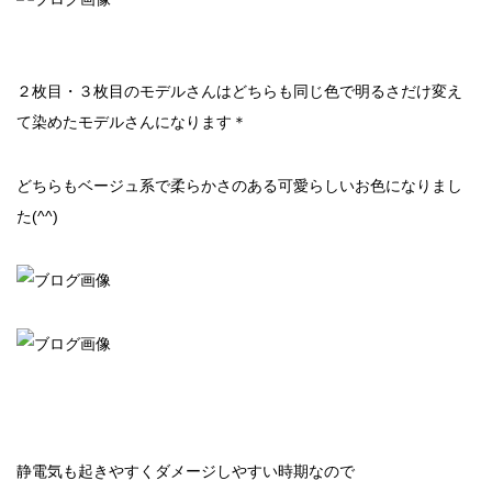
２枚目・３枚目のモデルさんはどちらも同じ色で明るさだけ変え
て染めたモデルさんになります＊
どちらもベージュ系で柔らかさのある可愛らしいお色になりまし
た(^^)
静電気も起きやすくダメージしやすい時期なので