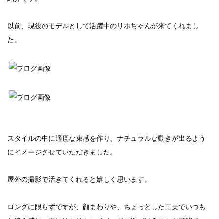
以前、現役のモデルとして活躍中のリホちゃんが来てくれまし
た。
スタイルの中に適度な束感を作り、ナチュラルな動きが出るよう
にイメージさせていただきました。
屋外の撮影で活きてくれると嬉しく思います。
ロングに限らずですが、顔まわりや、ちょっとした工夫でいつも