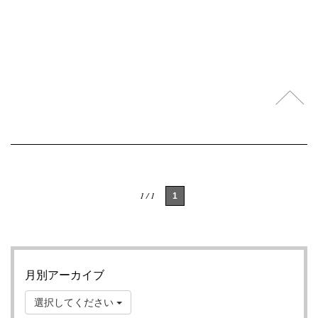
1 / 1
1
月別アーカイブ
選択してください