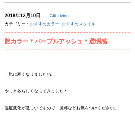
2018年12月10日
Gift Living
カテゴリー：
おすすめカラー
,
おすすめスタイル
艶カラー＊パープルアッシュ＊透明感
一気に寒くなりましたね、、、
やっと冬らしくなってきました＊
温度変化が激しいですので、風邪などお気をつけください。