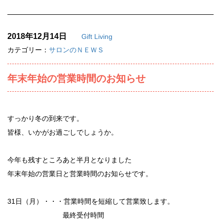
2018年12月14日
Gift Living
カテゴリー：
サロンのＮＥＷＳ
年末年始の営業時間のお知らせ
すっかり冬の到来です。
皆様、いかがお過ごしでしょうか。
今年も残すところあと半月となりました
年末年始の営業日と営業時間のお知らせです。
31日（月）・・・営業時間を短縮して営業致します。
最終受付時間