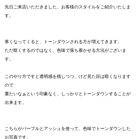
先日ご来店いただきました、お客様のスタイルをご紹介いたしま
す。
寒くなってくると、トーンダウンされる方が増えてきます。
ただ暗くするのではなく、色味で落ち着かせる方法がございま
す。
このやり方ですと透明感を残しつつ、けど見た目は暗くなります
ので
重たいなぁという印象なく、しっかりとトーンダウンすることが
出来ます。
こちらがパープルとアッシュを使って、色味でトーンダウンした
お写真です。