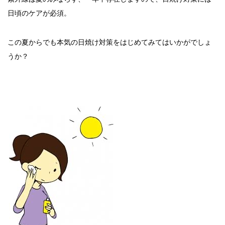
日頃のケアが必須。
この夏からでも本気の日焼け対策をはじめてみてはいかがでしょ
うか？