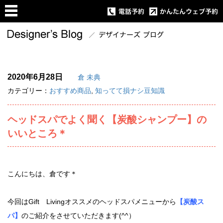
2020年6月28日
倉 未典
カテゴリー：
おすすめ商品
,
知ってて損ナシ豆知識
ヘッドスパでよく聞く【炭酸シャンプー】の
いいところ＊
こんにちは、倉です＊
今回はGift Livingオススメのヘッドスパメニューから
【炭酸ス
パ】
のご紹介をさせていただきます(^^）