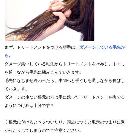
まず、トリートメントをつける順番は、
ダメージしている毛先か
ら。
ダメージ集中している毛先からトリートメントを塗布し、手ぐし
を通しながら毛先に揉みこんでいきます。
毛先になじませ終わったら、中間へと手ぐしを通しながら伸ばし
ていきます。
ダメージの少ない根元の方は手に残ったトリートメントを撫でる
ようにつければ十分です＊
※根元に付けるとベタついたり、頭皮につくと毛穴のつまりに繋
がったりしてしまうのでご注意ください。