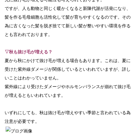
ですが、人も動物と同じく暖かくなると新陳代謝が活発になり、
髪を作る毛母細胞も活性化して髪が育ちやすくなるのです。その
為に古くなった髪を脱ぎ捨てて新しい髪が整いやすい環境を作る
とも言われております。
▽秋も抜け毛が増える？
夏から秋にかけて抜け毛が増える場合もあります。これは、夏に
受けた紫外線ダメージが関係しているといわれていますが、詳し
いことはわかっていません。
紫外線により受けたダメージやホルモンバランスが崩れて抜け毛
が増えるともいわれています。
いずれにしても、秋は抜け毛が増えやすい季節と言われている為
注意が必要です。