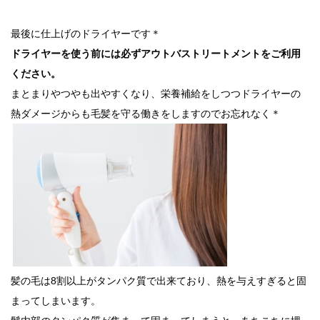
最後に仕上げのドライヤーです＊
ドライヤーを使う前には必ずアウトバストリートメントをご利用
ください。
まとまりやつやも出やすくなり、栄養補給をしつつドライヤーの
熱ダメージからも毛髪を守る働きをしますのでお忘れなく＊
髪の毛は8割以上がタンパク質で出来ており、熱を与えすぎると固
まってしまいます。