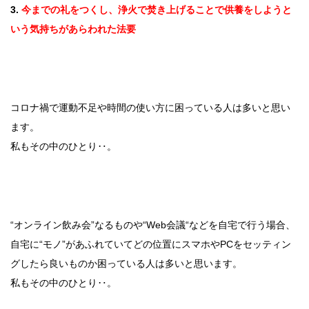
3.
今までの礼をつくし、浄火で焚き上げることで供養をしようと
いう気持ちがあらわれた法要
コロナ禍で運動不足や時間の使い方に困っている人は多いと思い
ます。
私もその中のひとり‥。
“オンライン飲み会”なるものや“Web会議“などを自宅で行う場合、
自宅に“モノ”があふれていてどの位置にスマホやPCをセッティン
グしたら良いものか困っている人は多いと思います。
私もその中のひとり‥。