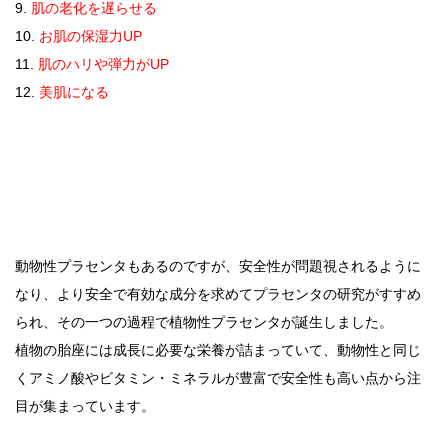
9.
肌の老化を遅らせる
10.
お肌の保湿力UP
11.
肌のハリや弾力がUP
12.
美肌になる
動物性プラセンタもあるのですが、安全性が問題視されるように
なり、より安全で有効な成分を求めてプラセンタの研究がすすめ
られ、その一つの過程で植物性プラセンタが誕生しました。
植物の胎座には成長に必要な栄養が詰まっていて、動物性と同じ
くアミノ酸やビタミン・ミネラルが豊富で安全性も高い点から注
目が集まっています。