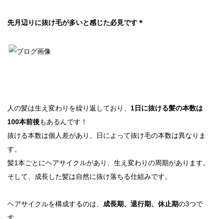
先月辺りに抜け毛が多いと感じた必見です＊
人の髪は生え変わりを繰り返しており、
1日に抜ける髪の本数は
100本前後
もあるんです！
抜ける本数は個人差があり、日によって抜け毛の本数は異なりま
す。
髪1本ごとにヘアサイクルがあり、生え変わりの周期があります。
そして、成長した髪は自然に抜け落ちる仕組みです。
ヘアサイクルを構成するのは、
成長期、退行期、休止期
の3つで
す。