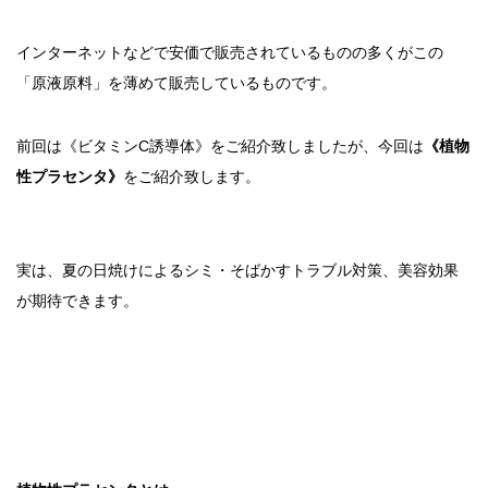
インターネットなどで安価で販売されているものの多くがこの
「原液原料」を薄めて販売しているものです。
前回は《ビタミンC誘導体》をご紹介致しましたが、今回は
《植物
性プラセンタ》
をご紹介致します。
実は、夏の日焼けによるシミ・そばかすトラブル対策、美容効果
が期待できます。