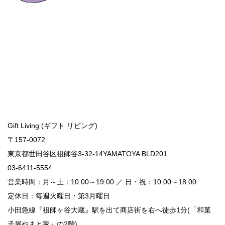
Gift Living (ギフト リビング)
〒157-0072
東京都世田谷区祖師谷3-32-14YAMATOYA BLD201
03-6411-5554
営業時間：月～土：10:00～19:00 ／ 日・祝：10:00～18:00
定休日：毎週火曜日・第3月曜日
小田急線『祖師ヶ谷大蔵』駅を出て商店街を右へ徒歩1分(「和菓
子屋やまと家」の2階)