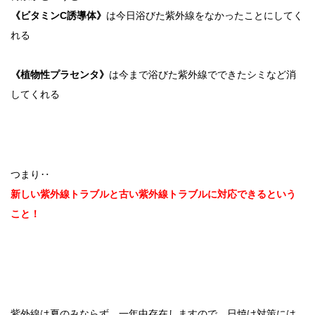
《ビタミンC誘導体》
は今日浴びた紫外線をなかったことにしてく
れる
《植物性プラセンタ》
は今まで浴びた紫外線でできたシミなど消
してくれる
つまり‥
新しい紫外線トラブルと古い紫外線トラブルに対応できるという
こと！
紫外線は夏のみならず、一年中存在しますので、日焼け対策には