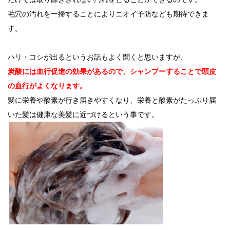
毛穴の汚れを一掃することによりニオイ予防なども期待できま
す。
ハリ・コシが出るというお話もよく聞くと思いますが、
炭酸には血行促進の効果があるので、シャンプーすることで頭皮
の血行がよくなります。
髪に栄養や酸素が行き届きやすくなり、栄養と酸素がたっぷり届
いた髪は健康な美髪に近づけるという事です。