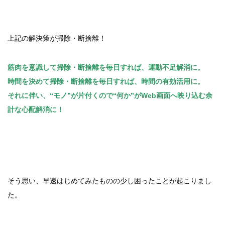
上記の解決策が掃除・断捨離！
筋肉を意識して掃除・断捨離を毎日すれば、運動不足解消に。
時間を決めて掃除・断捨離を毎日すれば、時間の有効活用に。
それに伴い、“モノ”が片付くので“何か”がWeb画面へ映り込む余
計な心配解消に！
そう思い、早速はじめてみたものの少し困ったことが起こりまし
た。