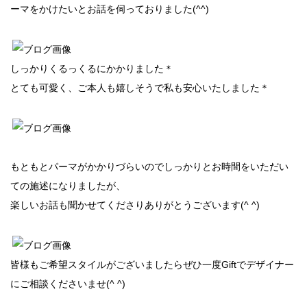
ーマをかけたいとお話を伺っておりました(^^)
しっかりくるっくるにかかりました＊
とても可愛く、ご本人も嬉しそうで私も安心いたしました＊
もともとパーマがかかりづらいのでしっかりとお時間をいただい
ての施述になりましたが、
楽しいお話も聞かせてくださりありがとうございます(^ ^)
皆様もご希望スタイルがございましたらぜひ一度Giftでデザイナー
にご相談くださいませ(^ ^)