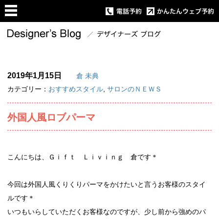
2019年1月15日
倉 未典
カテゴリー：
おすすめスタイル
,
サロンのＮＥＷＳ
外国人風ロブパーマ
こんにちは、Ｇｉｆｔ Ｌｉｖｉｎｇ 倉です＊
今回は外国人風くりくりパーマをかけたいと言うお客様のスタイ
ルです＊
いつもいらしていただくお客様なのですが、少し前から強めのパ