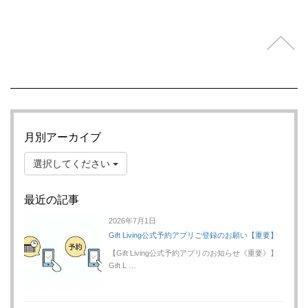
月別アーカイブ
選択してください
最近の記事
2026年7月1日
Gift Living公式予約アプリご登録のお願い【重要】
【Gift Living公式予約アプリのお知らせ《重要》】
Gift L …