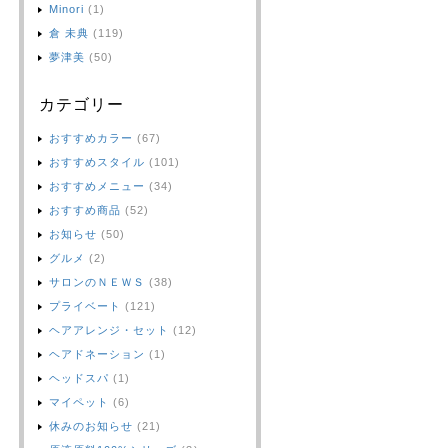
Minori
(1)
倉 未典
(119)
夢津美
(50)
カテゴリー
おすすめカラー
(67)
おすすめスタイル
(101)
おすすめメニュー
(34)
おすすめ商品
(52)
お知らせ
(50)
グルメ
(2)
サロンのＮＥＷＳ
(38)
プライベート
(121)
ヘアアレンジ・セット
(12)
ヘアドネーション
(1)
ヘッドスパ
(1)
マイペット
(6)
休みのお知らせ
(21)