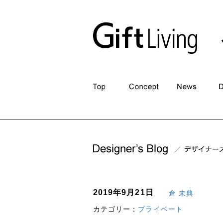
2019年9月21日
倉 未典
カテゴリー：
プライベート