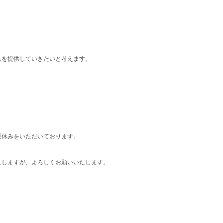
スを提供していきたいと考えます。
夏休みをいただいております。
たしますが、よろしくお願いいたします。