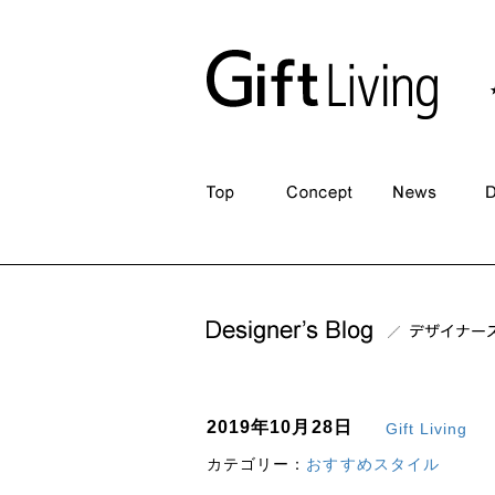
2019年10月28日
Gift Living
カテゴリー：
おすすめスタイル