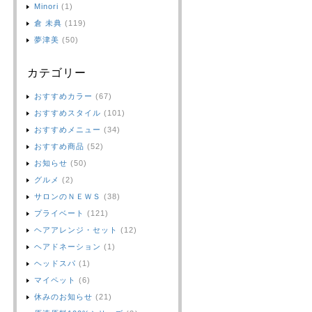
Minori
(1)
倉 未典
(119)
夢津美
(50)
カテゴリー
おすすめカラー
(67)
おすすめスタイル
(101)
おすすめメニュー
(34)
おすすめ商品
(52)
お知らせ
(50)
グルメ
(2)
サロンのＮＥＷＳ
(38)
プライベート
(121)
ヘアアレンジ・セット
(12)
ヘアドネーション
(1)
ヘッドスパ
(1)
マイペット
(6)
休みのお知らせ
(21)