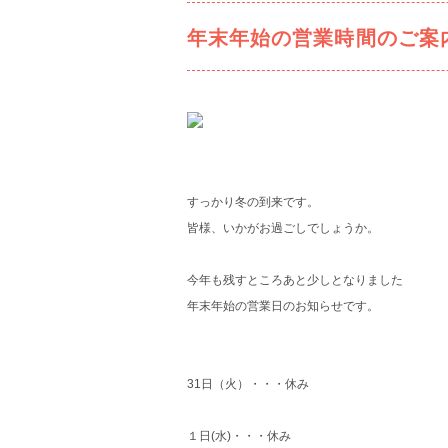
年末年始の営業時間のご案
すっかり冬の到来です。
皆様、いかがお過ごしでしょうか。
今年も残すところあと少しとなりました
年末年始の営業日のお知らせです。
31日（火）・・・休み
１日(水)・・・休み