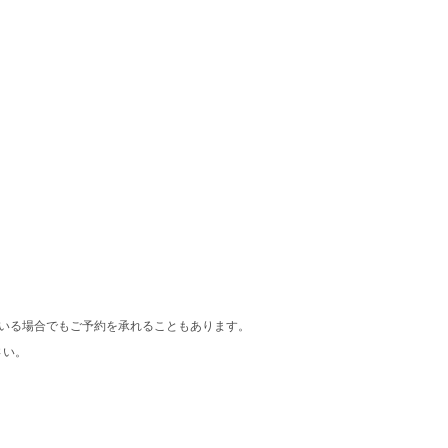
ている場合でもご予約を承れることもあります。
さい。