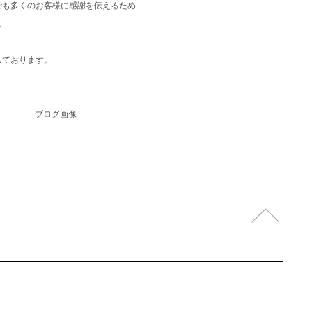
でも多くのお客様に感謝を伝えるため
。
しております。