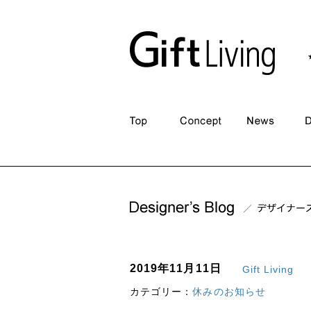
2019年11月11日
Gift Living
カテゴリー：
休みのお知らせ