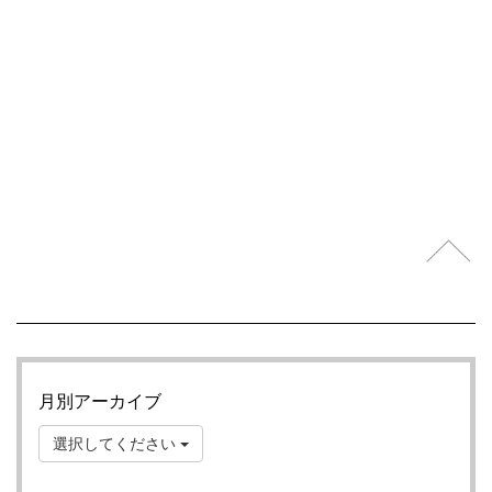
月別アーカイブ
選択してください