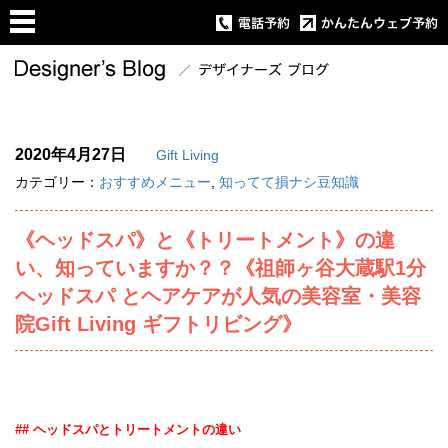
2020年4月27日
Gift Living
カテゴリー：
おすすめメニュー
,
知ってて損ナシ豆知識
《ヘッドスパ》と《トリートメント》の違
い、知っていますか？？《祖師ヶ谷大蔵駅1分
ヘッドスパ とヘアケアが人気の美容室・美容
院Gift Living ギフトリビング》
## ヘッドスパとトリートメントの違い