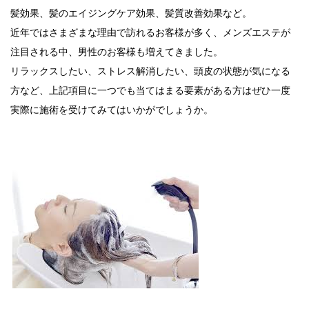
髪効果、髪のエイジングケア効果、髪質改善効果など。
近年ではさまざまな理由で訪れるお客様が多く、メンズエステが
注目される中、男性のお客様も増えてきました。
リラックスしたい、ストレス解消したい、頭皮の状態が気になる
方など、上記項目に一つでも当てはまる要素がある方はぜひ一度
実際に施術を受けてみてはいかがでしょうか。