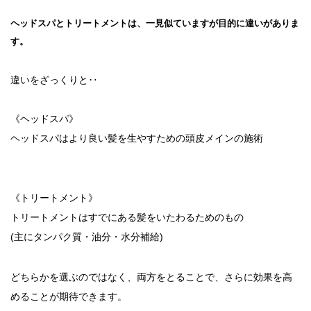
ヘッドスパとトリートメントは、一見似ていますが目的に違いがありま
す。
違いをざっくりと‥
《ヘッドスパ》
ヘッドスパはより良い髪を生やすための頭皮メインの施術
《トリートメント》
トリートメントはすでにある髪をいたわるためのもの
(主にタンパク質・油分・水分補給)
どちらかを選ぶのではなく、両方をとることで、さらに効果を高
めることが期待できます。