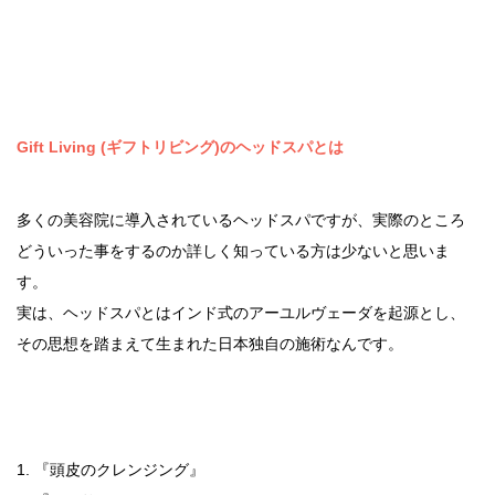
Gift Living (ギフトリビング)のヘッドスパとは
多くの美容院に導入されているヘッドスパですが、実際のところ
どういった事をするのか詳しく知っている方は少ないと思いま
す。
実は、ヘッドスパとはインド式のアーユルヴェーダを起源とし、
その思想を踏まえて生まれた日本独自の施術なんです。
1. 『頭皮のクレンジング』