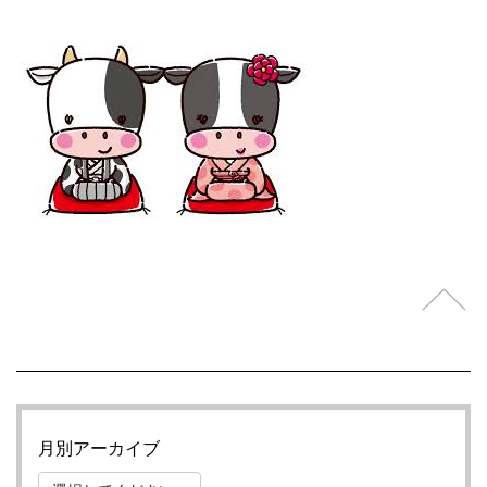
月別アーカイブ