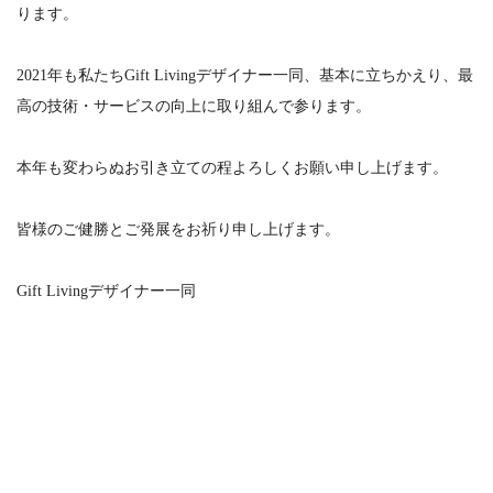
ります。
2021年も私たちGift Livingデザイナー一同、基本に立ちかえり、最
高の技術・サービスの向上に取り組んで参ります。
本年も変わらぬお引き立ての程よろしくお願い申し上げます。
皆様のご健勝とご発展をお祈り申し上げます。
Gift Livingデザイナー一同