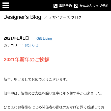
2021年1月1日
Gift Living
カテゴリー：
お知らせ
2021年新年のご挨拶
新年、明けましておめでとうございます。
旧年中は、皆様のご支援を賜り無事に年を越す事が出来ました。
ひとえにお客様をはじめ関係者の皆様のおかげと深く感謝してお