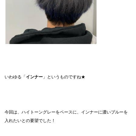
いわゆる「
インナー
」というものですね★
今回は、ハイトーングレーをベースに、インナーに濃いブルーを
入れたいとの要望でした！