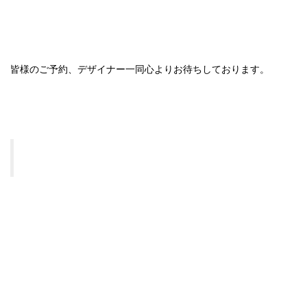
皆様のご予約、デザイナー一同心よりお待ちしております。