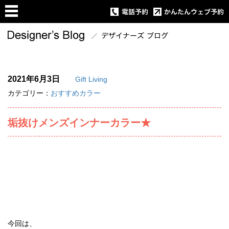
2021年6月3日
Gift Living
カテゴリー：
おすすめカラー
垢抜けメンズインナーカラー★
今回は、