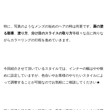
特に、写真のようなメンズの短めのヘアの時は尚更です。
薬の塗
る順番
、
塗り方
、
分け目のスライスの取り方
等様々な点に拘りな
がらカラーリングの行程を進めていきます。
今回紹介させて頂いているスタイルでは、インナーの幅はやや狭
めに設定していますが、色合いやお客様のやりたいスタイルによ
って調整することが可能なのでお気軽にご相談してください★