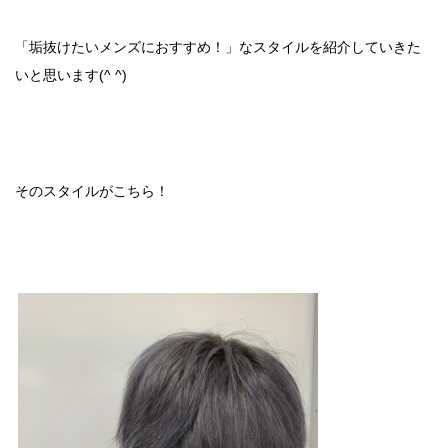
「垢抜けたいメンズにおすすめ！」なスタイルを紹介していきた
いと思います(^ ^)
そのスタイルがこちら！