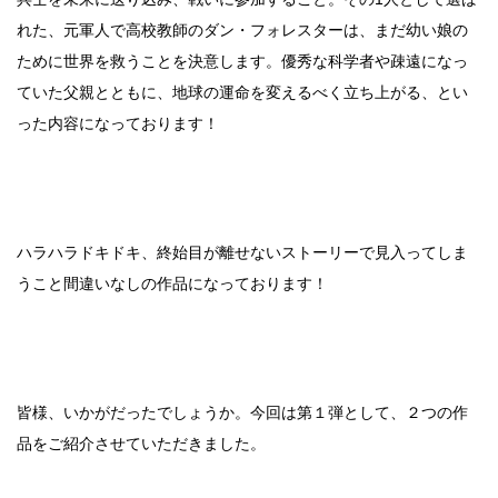
れた、元軍人で高校教師のダン・フォレスターは、まだ幼い娘の
ために世界を救うことを決意します。優秀な科学者や疎遠になっ
ていた父親とともに、地球の運命を変えるべく立ち上がる、とい
った内容になっております！
ハラハラドキドキ、終始目が離せないストーリーで見入ってしま
うこと間違いなしの作品になっております！
皆様、いかがだったでしょうか。今回は第１弾として、２つの作
品をご紹介させていただきました。