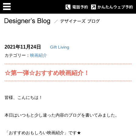
2021年11月24日
Gift Living
カテゴリー：
映画紹介
☆第一弾☆おすすめ映画紹介！
皆様、こんにちは！
本日はいつもと少し違った内容のブログを書いてみました。
「おすすめおもしろい映画紹介」です★