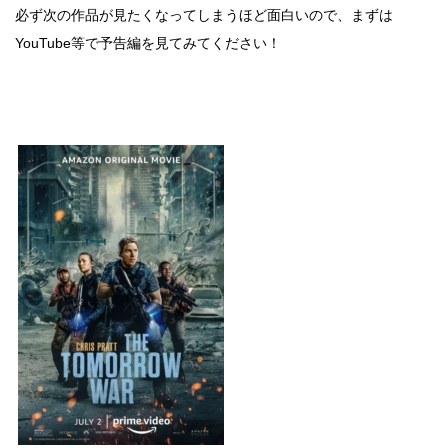
必ず次の作品が見たくなってしまうほど面白いので、まずは
YouTube等で予告編を見てみてください！