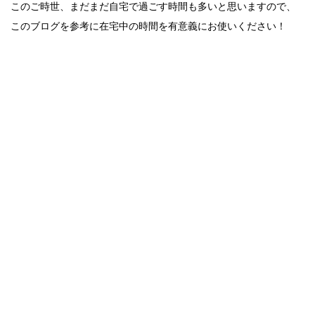
このご時世、まだまだ自宅で過ごす時間も多いと思いますので、
このブログを参考に在宅中の時間を有意義にお使いください！