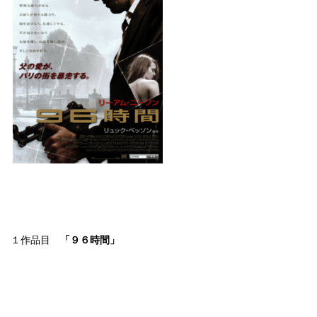
１作品目
「９６時間」