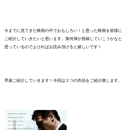
今までに見てきた映画の中でおもしろい！と思った映画を皆様に
ご紹介していきたいと思います。第何弾か投稿していこうかなと
思っているのでよければお読み頂けると嬉しいです！
早速ご紹介していきます！今回は２つの作品をご紹介致します。