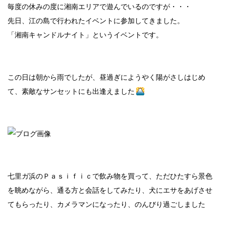
毎度の休みの度に湘南エリアで遊んでいるのですが・・・
先日、江の島で行われたイベントに参加してきました。
「湘南キャンドルナイト」というイベントです。
この日は朝から雨でしたが、昼過ぎにようやく陽がさしはじめ
て、素敵なサンセットにも出逢えました
七里ガ浜のＰａｓｉｆｉｃで飲み物を買って、ただひたすら景色
を眺めながら、通る方と会話をしてみたり、犬にエサをあげさせ
てもらったり、カメラマンになったり、のんびり過ごしました