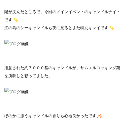
陽が沈んだところで、今回のメインイベントのキャンドルナイト
です
江の島のシーキャンドルも夜に見るとまた特別キレイです
用意された約７０００基のキャンドルが、サムエルコッキング苑
を所狭しと彩ってました。
ほのかに漂うキャンドルの香りも心地良かったです