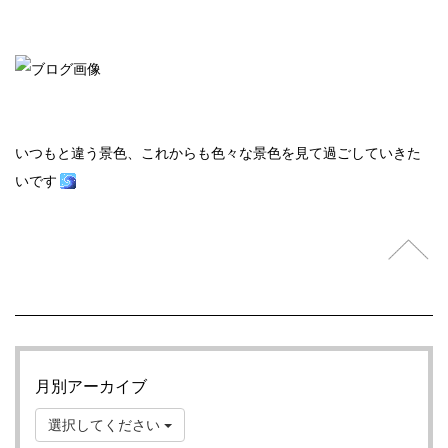
いつもと違う景色、これからも色々な景色を見て過ごしていきた
いです
月別アーカイブ
選択してください