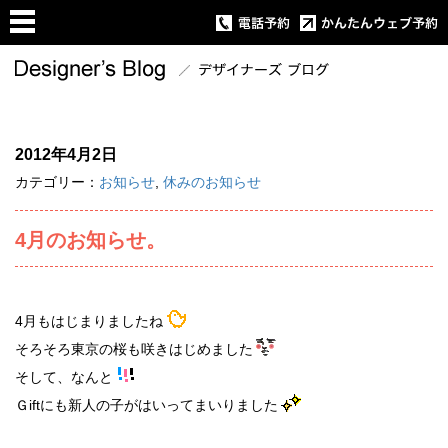
2012年4月2日
カテゴリー：
お知らせ
,
休みのお知らせ
4月のお知らせ。
4月もはじまりましたね
そろそろ東京の桜も咲きはじめました
そして、なんと
Ｇiftにも新人の子がはいってまいりました