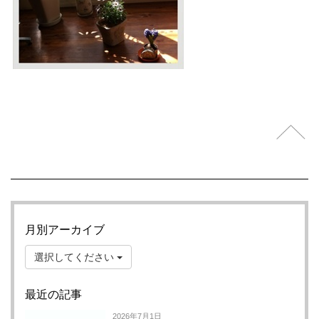
月別アーカイブ
選択してください
最近の記事
2026年7月1日