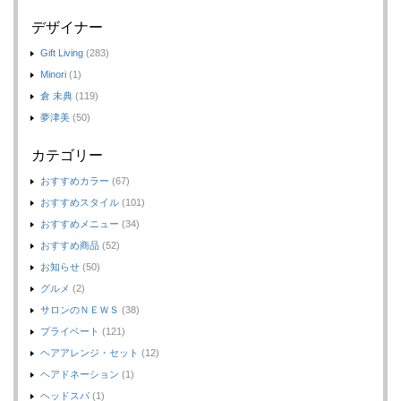
デザイナー
Gift Living
(283)
Minori
(1)
倉 未典
(119)
夢津美
(50)
カテゴリー
おすすめカラー
(67)
おすすめスタイル
(101)
おすすめメニュー
(34)
おすすめ商品
(52)
お知らせ
(50)
グルメ
(2)
サロンのＮＥＷＳ
(38)
プライベート
(121)
ヘアアレンジ・セット
(12)
ヘアドネーション
(1)
ヘッドスパ
(1)