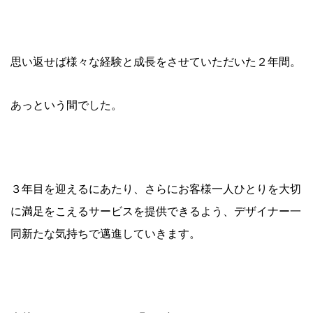
思い返せば様々な経験と成長をさせていただいた２年間。
あっという間でした。
３年目を迎えるにあたり、さらにお客様一人ひとりを大切
に満足をこえるサービスを提供できるよう、デザイナー一
同新たな気持ちで邁進していきます。