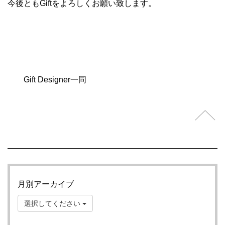
今後ともGiftをよろしくお願い致します。
Gift Designer一同
月別アーカイブ
選択してください