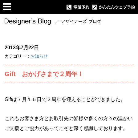
2013年7月22日
カテゴリー：
お知らせ
Gift おかげさまで２周年！
Giftは７月１６日で２周年を迎えることができました。
これもお客さま方とお取引先の皆様や多くの方々の温かい
ご支援とご協力があってこそと深く感謝しております。