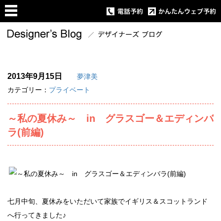
2013年9月15日
夢津美
カテゴリー：
プライベート
～私の夏休み～ in グラスゴー＆エディンバ
ラ(前編)
七月中旬、夏休みをいただいて家族でイギリス＆スコットランド
へ行ってきました♪