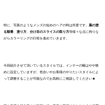
特に、写真のようなメンズの短めのヘアの時は尚更です。
薬の塗
る順番
、
塗り方
、
分け目のスライスの取り方
等様々な点に拘りな
がらカラーリングの行程を進めていきます。
今回紹介させて頂いているスタイルでは、インナーの幅はやや狭
めに設定していますが、色合いやお客様のやりたいスタイルによ
って調整することが可能なのでお気軽にご相談してください★