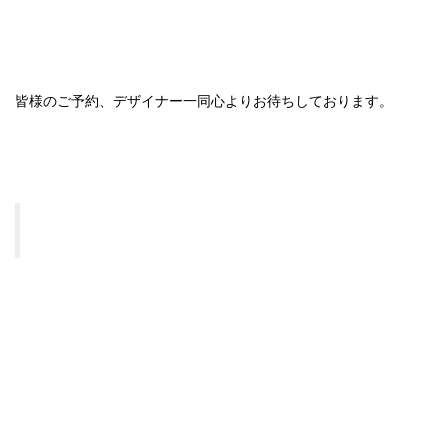
皆様のご予約、デザイナー一同心よりお待ちしております。