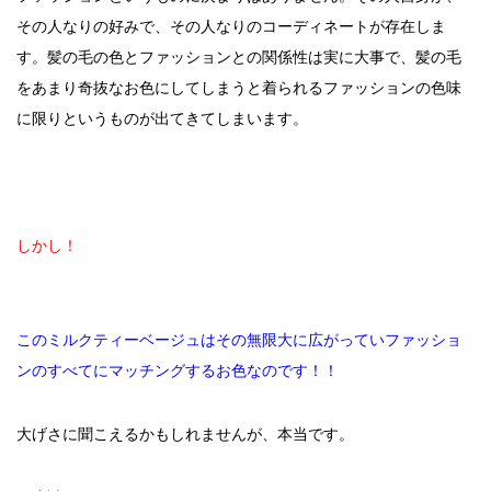
その人なりの好みで、その人なりのコーディネートが存在しま
す。髪の毛の色とファッションとの関係性は実に大事で、髪の毛
をあまり奇抜なお色にしてしまうと着られるファッションの色味
に限りというものが出てきてしまいます。
しかし！
このミルクティーベージュはその無限大に広がっていファッショ
ンのすべてにマッチングするお色なのです！！
大げさに聞こえるかもしれませんが、本当です。