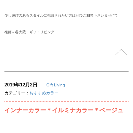
少し遊びのあるスタイルに挑戦されたい方はぜひご相談下さいませ(^^)
祖師ヶ谷大蔵 ギフトリビング
2019年12月2日
Gift Living
カテゴリー：
おすすめカラー
インナーカラー＊イルミナカラー＊ベージュ