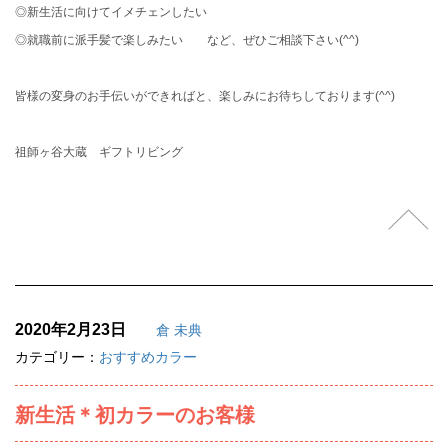
◎新生活に向けてイメチェンしたい
◎就職前に派手髪で楽しみたい など、ぜひご相談下さい(^^)
皆様の変身のお手伝いができればと、楽しみにお待ちしております(^^)
祖師ヶ谷大蔵 ギフトリビング
2020年2月23日
倉 未典
カテゴリー：
おすすめカラー
新生活＊初カラーのお客様