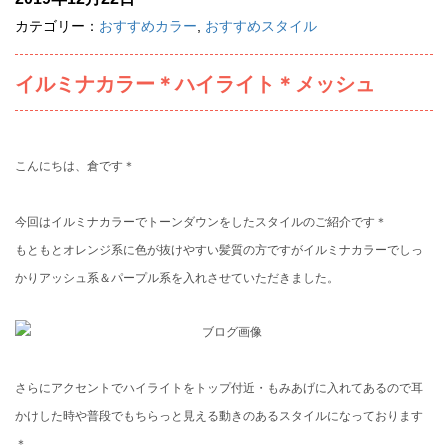
カテゴリー：
おすすめカラー
,
おすすめスタイル
イルミナカラー＊ハイライト＊メッシュ
こんにちは、倉です＊
今回はイルミナカラーでトーンダウンをしたスタイルのご紹介です＊
もともとオレンジ系に色が抜けやすい髪質の方ですがイルミナカラーでしっ
かりアッシュ系＆パープル系を入れさせていただきました。
さらにアクセントでハイライトをトップ付近・もみあげに入れてあるので耳
かけした時や普段でもちらっと見える動きのあるスタイルになっております
＊