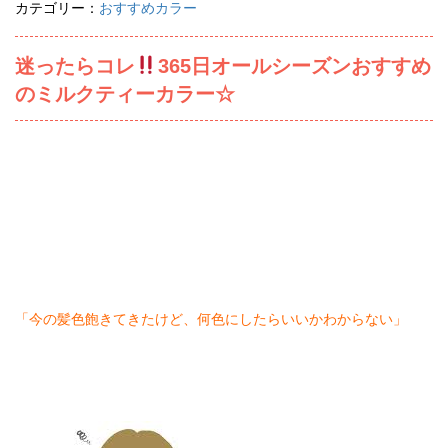
カテゴリー：
おすすめカラー
迷ったらコレ
365日オールシーズンおすすめ
のミルクティーカラー☆
「今の髪色飽きてきたけど、何色にしたらいいかわからない」