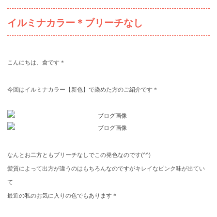
イルミナカラー＊ブリーチなし
こんにちは、倉です＊
今回はイルミナカラー【新色】で染めた方のご紹介です＊
なんとお二方ともブリーチなしでこの発色なのです(^^)
髪質によって出方が違うのはもちろんなのですがキレイなピンク味が出てい
て
最近の私のお気に入りの色でもあります＊