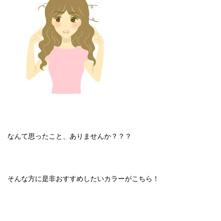
なんて思ったこと、ありませんか？？？
そんな方に是非おすすめしたいカラーがこちら！