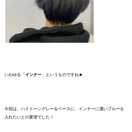
いわゆる「
インナー
」というものですね★
今回は、ハイトーングレーをベースに、インナーに濃いブルーを
入れたいとの要望でした！