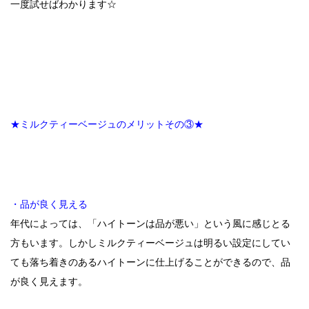
一度試せばわかります☆
★ミルクティーベージュのメリットその③★
・品が良く見える
年代によっては、「ハイトーンは品が悪い」という風に感じとる
方もいます。しかしミルクティーベージュは明るい設定にしてい
ても落ち着きのあるハイトーンに仕上げることができるので、品
が良く見えます。