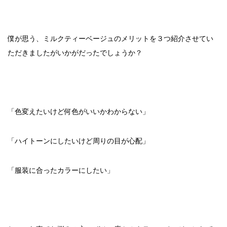
僕が思う、ミルクティーベージュのメリットを３つ紹介させてい
ただきましたがいかがだったでしょうか？
「色変えたいけど何色がいいかわからない」
「ハイトーンにしたいけど周りの目が心配」
「服装に合ったカラーにしたい」