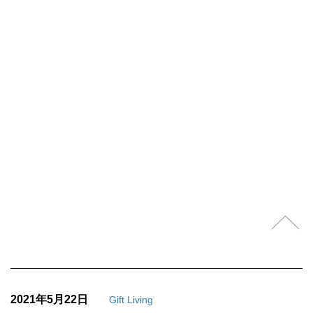
2021年5月22日
Gift Living