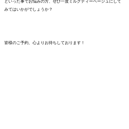
といった事でお悩みの方、ぜひ一度ミルクティーベージュにして
みてはいかがでしょうか？
皆様のご予約、心よりお待ちしております！