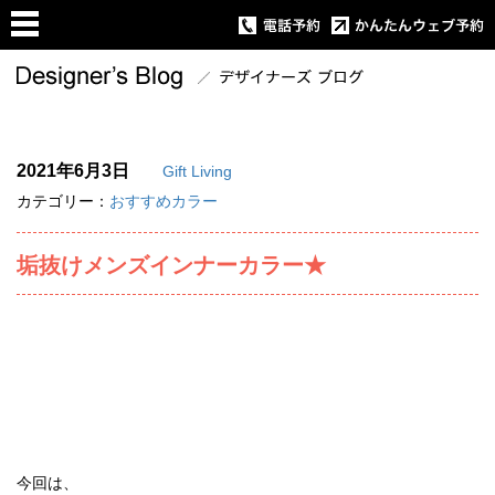
2021年6月3日
Gift Living
カテゴリー：
おすすめカラー
垢抜けメンズインナーカラー★
今回は、