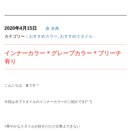
2020年4月15日
倉 未典
カテゴリー：
おすすめカラー
,
おすすめスタイル
インナーカラー＊グレープカラー＊ブリーチ
有り
こんにちは、倉です＊
今回はボブスタイルのインナーカラーのご紹介です(^ ^)
○華やかなスタイルが好きだけど仕事上できない