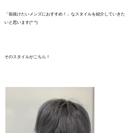
「垢抜けたいメンズにおすすめ！」なスタイルを紹介していきた
いと思います(^ ^)
そのスタイルがこちら！