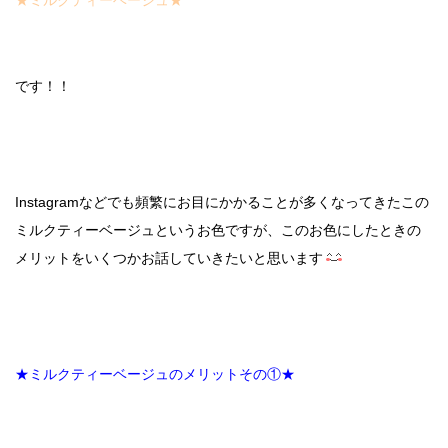
★ミルクティーベージュ★
です！！
Instagramなどでも頻繁にお目にかかることが多くなってきたこの
ミルクティーベージュというお色ですが、このお色にしたときの
メリットをいくつかお話していきたいと思います
★ミルクティーベージュのメリットその①★