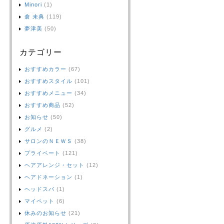
Minori
(1)
倉 未典
(119)
夢津美
(50)
カテゴリー
おすすめカラー
(67)
おすすめスタイル
(101)
おすすめメニュー
(34)
おすすめ商品
(52)
お知らせ
(50)
グルメ
(2)
サロンのＮＥＷＳ
(38)
プライベート
(121)
ヘアアレンジ・セット
(12)
ヘアドネーション
(1)
ヘッドスパ
(1)
マイペット
(6)
休みのお知らせ
(21)