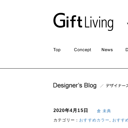
2020年4月15日
倉 未典
カテゴリー：
おすすめカラー
,
おすす